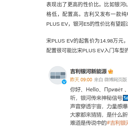
表现出了更高的性价比。比如银河L
格低，配置高。吉利又发布一款纯
PLUS EV，银河E5的性价比有望超过
宋PLUS EV的起售价为14.98万
配置很可能比宋PLUS EV入门车