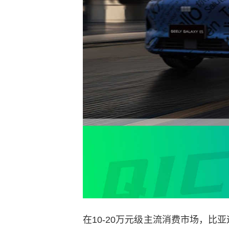
在10-20万元级主流消费市场，