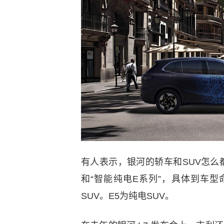
有人表示，银河的轿车和SUV怎么都
和“智能纯电E系列”，具体到车型
SUV。E5为纯电SUV。