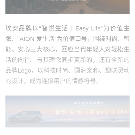
埃安品牌以“智悦生活｜Easy Life”为价值主
张、“AION 爱生活”为价值口号，围绕时尚、智
能、安心三大核心，回应当代年轻人对轻松生
活的向往。与其理念同步更新的，还有全新的
品牌Logo，以科技时尚、圆润亲和、趣味灵动
的设计，成为连接用户的情感符号。