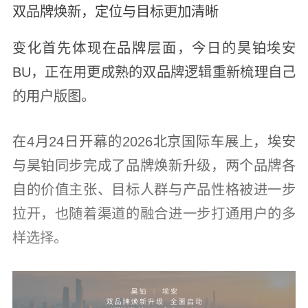
双品牌焕新，定位与目标更加清晰
变化首先体现在品牌层面，今日的昊铂埃安
BU，正在用更成熟的双品牌逻辑重新梳理自己
的用户版图。
在4月24日开幕的2026北京国际车展上，埃安
与昊铂同步完成了品牌焕新升级，两个品牌各
自的价值主张、目标人群与产品性格被进一步
拉开，也随着渠道的融合进一步打通用户的多
样选择。