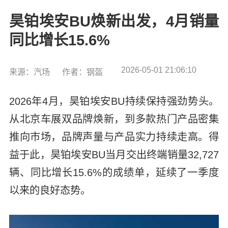
昊铂埃安BU焕新出发，4月销量
同比增长15.6%
2026-05-01 21:06:10
来源：汽场
作者：钢盔
2026年4月，昊铂埃安BU持续保持强劲势头。
从北京车展双品牌焕新，到多款热门产品密集
推向市场，品牌声量与产品实力持续走高。得
益于此，昊铂埃安BU当月交出终端销量32,727
辆、同比增长15.6%的成绩单，延续了一季度
以来的良好态势。