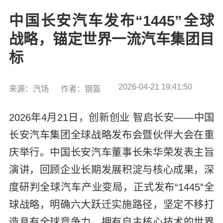
中国长安汽车发布“1445”全球
战略，锚定世界一流汽车集团目
标
2026-04-21 19:41:50
来源：汽场
作者：钢盔
2026年4月21日，创新创业 智启长安——中国
长安汽车集团全球战略发布会暨伙伴大会在重
庆举行。中国长安汽车董事长朱华荣发表主旨
演讲，回顾企业长期发展积淀与核心成果，深
度研判全球汽车产业变局，正式发布“1445”全
球战略，明确六大跃迁实施路径，坚定不移打
造具有全球竞争力、拥有自主核心技术的世界