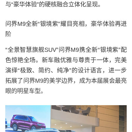
与“豪华体验”的硬核融合立体化呈现。
问界M9全新“银境紫”耀目亮相，豪华体验再进
阶
“全景智慧旗舰SUV”问界M9携全新“银境紫”配
色惊艳全场。新车融优雅与尊贵于一体，完美
演绎“极致、简约、纯净”的设计语言，进一步
拓展了问界M9的美学边界，成为本届展会最亮
眼的明星车型。