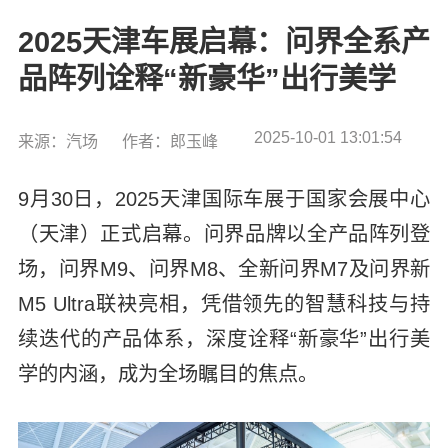
2025天津车展启幕：问界全系产
品阵列诠释“新豪华”出行美学
2025-10-01 13:01:54
来源：汽场
作者：郎玉峰
9月30日，2025天津国际车展于国家会展中心
（天津）正式启幕。问界品牌以全产品阵列登
场，问界M9、问界M8、全新问界M7及问界新
M5 Ultra联袂亮相，凭借领先的智慧科技与持
续迭代的产品体系，深度诠释“新豪华”出行美
学的内涵，成为全场瞩目的焦点。