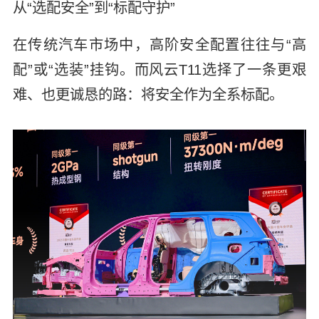
从“选配安全”到“标配守护”
在传统汽车市场中，高阶安全配置往往与“高
配”或“选装”挂钩。而风云T11选择了一条更艰
难、也更诚恳的路：将安全作为全系标配。