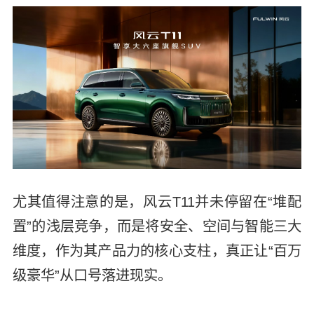
尤其值得注意的是，风云T11并未停留在“堆配
置”的浅层竞争，而是将安全、空间与智能三大
维度，作为其产品力的核心支柱，真正让“百万
级豪华”从口号落进现实。