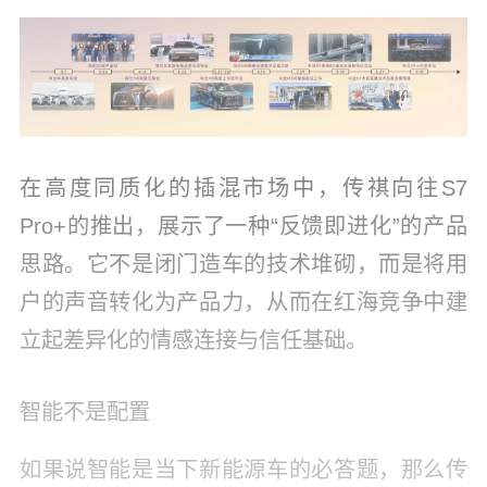
在高度同质化的插混市场中，传祺向往S7
Pro+的推出，展示了一种“反馈即进化”的产品
思路。它不是闭门造车的技术堆砌，而是将用
户的声音转化为产品力，从而在红海竞争中建
立起差异化的情感连接与信任基础。
智能不是配置
如果说智能是当下新能源车的必答题，那么传