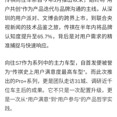
传祺向往车系自今年3月推出以来，始终将“用
户共创”作为产品迭代与品牌沟通的主线。从深
圳的用户派对、文博会的跨界上市，到联合央
视新闻的技术品鉴之旅，传祺在半年内将品牌
认知度提升至65.7%，背后是对用户需求的精
准捕捉与快速响应。
向往S7作为系列中的主力车型，自首发便被誉
为“传祺史上用户满意度最高车型”。而此次推
出的Pro+系列，更是团队走访31城、调研近千
位车主后的成果。它不只是一次配置升级，更
是一次从“用户满意”到“用户参与”的产品哲学实
践。