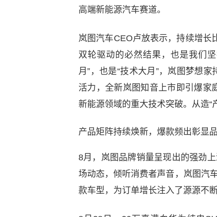
高端新能源汽车赛道。
岚图汽车CEO卢放表示，持续增长
双轮驱动的必然结果，也是我们坚
月”，也是“技术大月”，岚图梦想家
活力，全新岚图知音上市即引爆家
新能源领域的重大技术突破。从造“
产品矩阵持续焕新，爆款频出彰显
8月，岚图品牌销量呈现出的强劲上
场动态，倾听消费者声音，岚图汽车
款车型，为订单增长注入了源源不