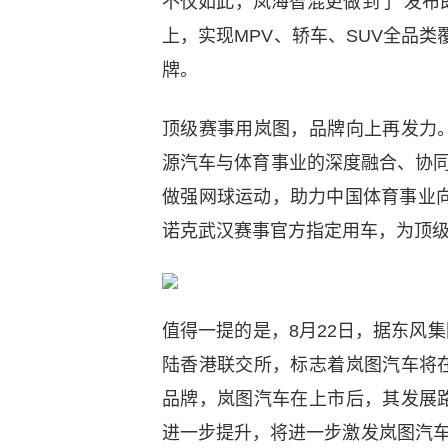
不仅如此，岚海智混更做到了“发布即
上，实现MPV、轿车、SUV全品类
牌。
顶级赛事用岚图，品牌向上再发力
源汽车与体育事业的深度融合、协
做强网球运动，助力中国体育事业向
诺克武汉赛事官方指定用车，为顶
值得一提的是，8月22日，据东风集
陆香港联交所，标志着岚图汽车将
品牌，岚图汽车在上市后，其发展
进一步提升，将进一步激发岚图汽车