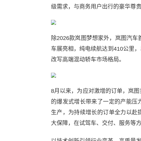
级需求，与商务用户出行的豪华尊贵
除2026款岚图梦想家外，岚图汽车
车展亮相，纯电续航达到410公里
改写高端混动轿车市场格局。
8月以来，为应对激增的订单，岚
的爆发式增长带来了一定的产能压
生产，为持续增长的订单全力以赴
大保障，在试驾车、交付、服务等