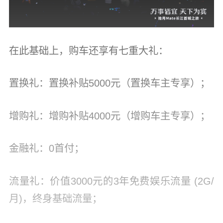
在此基础上，购车还享有七重大礼：
置换礼：置换补贴5000元（置换车主专享）；
增购礼：增购补贴4000元（增购车主专享）；
金融礼：0首付；
流量礼：价值3000元的3年免费娱乐流量 (2G/
月)，终身基础流量；