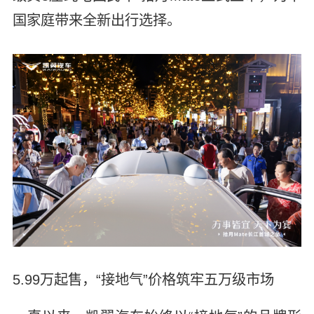
国家庭带来全新出行选择。
5.99万起售，“接地气”价格筑牢五万级市场