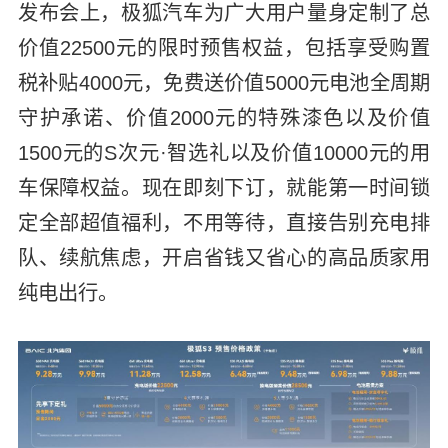
发布会上，极狐汽车为广大用户量身定制了总
价值22500元的限时预售权益，包括享受购置
税补贴4000元，免费送价值5000元电池全周期
守护承诺、价值2000元的特殊漆色以及价值
1500元的S次元·智选礼以及价值10000元的用
车保障权益。现在即刻下订，就能第一时间锁
定全部超值福利，不用等待，直接告别充电排
队、续航焦虑，开启省钱又省心的高品质家用
纯电出行。