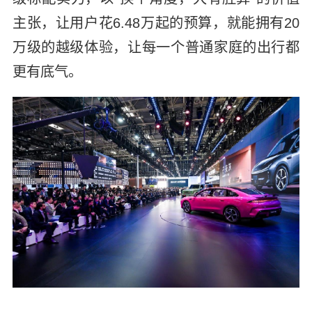
主张，让用户花6.48万起的预算，就能拥有20
万级的越级体验，让每一个普通家庭的出行都
更有底气。