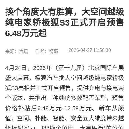
换个角度大有胜算，大空间越级
纯电家轿极狐S3正式开启预售
6.48万元起
2026-04-27 11:58:30
来源：汽场
作者：钢盔
4月24日，2026年（第十九届）北京国际车展
盛大启幕，极狐汽车携大空间越级纯电家轿极
狐S3亮相并正式开启预售，提供充电与换电两
个版本，共推出三种续航多款配置车型，预售
价格补贴后6.48万元-12.58万元。新车从颜
值、空间、补能、智能、安全五大维度带来越
级标配实力，以“换个角度，大有胜算”的价值