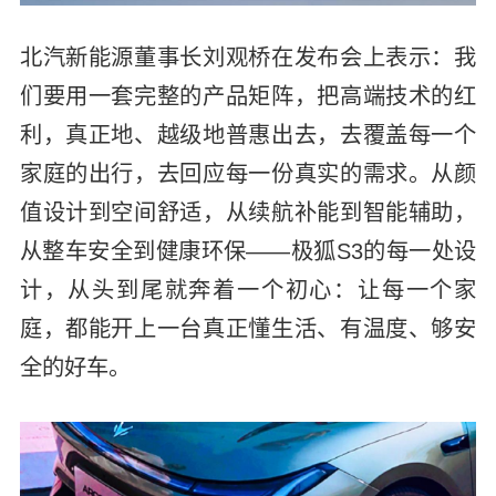
北汽新能源董事长刘观桥在发布会上表示：我
们要用一套完整的产品矩阵，把高端技术的红
利，真正地、越级地普惠出去，去覆盖每一个
家庭的出行，去回应每一份真实的需求。从颜
值设计到空间舒适，从续航补能到智能辅助，
从整车安全到健康环保——极狐S3的每一处设
计，从头到尾就奔着一个初心：让每一个家
庭，都能开上一台真正懂生活、有温度、够安
全的好车。